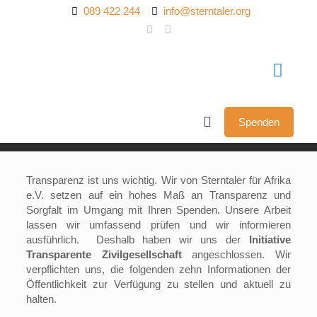
089 422 244
info@sterntaler.org
Spenden
Transparenz ist uns wichtig. Wir von Sterntaler für Afrika
e.V. setzen auf ein hohes Maß an Transparenz und
Sorgfalt im Umgang mit Ihren Spenden. Unsere Arbeit
lassen wir umfassend prüfen und wir informieren
ausführlich. Deshalb haben wir uns der
Initiative
Transparente Zivilgesellschaft
angeschlossen. Wir
verpflichten uns, die folgenden zehn Informationen der
Öffentlichkeit zur Verfügung zu stellen und aktuell zu
halten.