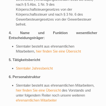
nach § 5 Abs. 1 Nr. 9 des
Körperschaftsteuergesetzes von der
Körperschaftssteuer und nach § 3 Nr. 6 des
Gewerbesteuergesetzes von der Gewerbesteuer
befreit.
4. Name und Funktion wesentlicher
Entscheidungsträger:
Sterntaler besteht aus ehrenamtlichen
Mitarbeitern,
hier finden Sie eine Übersicht
5. Tätigkeitsbericht
Sterntaler Jahresbericht
6. Personalstruktur
Sterntaler besteht aus ehrenamtlichen Mitarbeitern,
hier finden Sie eine Übersicht
des Vorstands und
unter folgendem Reiter noch unsere weiteren
ehrenamtlichen Mitarbeiter