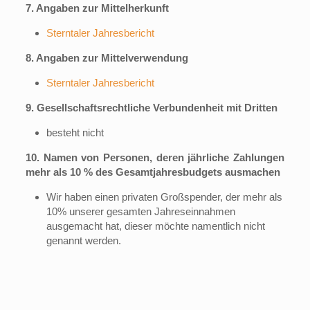
7. Angaben zur Mittelherkunft
Sterntaler Jahresbericht
8. Angaben zur Mittelverwendung
Sterntaler Jahresbericht
9. Gesellschaftsrechtliche Verbundenheit mit Dritten
besteht nicht
10. Namen von Personen, deren jährliche Zahlungen
mehr als 10 % des Gesamtjahresbudgets ausmachen
Wir haben einen privaten Großspender, der mehr als
10% unserer gesamten
Jahreseinnahmen
ausgemacht hat, dieser möchte namentlich nicht
genannt werden.