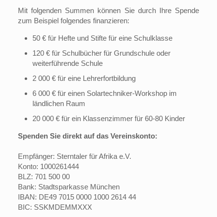
Mit folgenden Summen können Sie durch Ihre Spende
zum Beispiel folgendes finanzieren:
50 € für Hefte und Stifte für eine Schulklasse
120 € für Schulbücher für Grundschule oder
weiterführende Schule
2 000 € für eine Lehrerfortbildung
6 000 € für einen Solartechniker-Workshop im
ländlichen Raum
20 000 € für ein Klassenzimmer für 60-80 Kinder
Spenden Sie direkt auf das Vereinskonto:
Empfänger: Sterntaler für Afrika e.V.
Konto: 1000261444
BLZ: 701 500 00
Bank: Stadtsparkasse München
IBAN: DE49 7015 0000 1000 2614 44
BIC: SSKMDEMMXXX