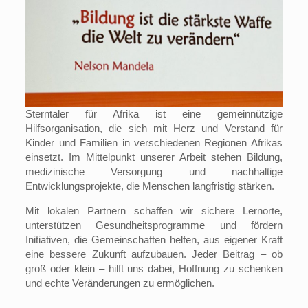
Sterntaler für Afrika ist eine gemeinnützige
Hilfsorganisation, die sich mit Herz und Verstand für
Kinder und Familien in verschiedenen Regionen Afrikas
einsetzt. Im Mittelpunkt unserer Arbeit stehen Bildung,
medizinische Versorgung und nachhaltige
Entwicklungsprojekte, die Menschen langfristig stärken.
Mit lokalen Partnern schaffen wir sichere Lernorte,
unterstützen Gesundheitsprogramme und fördern
Initiativen, die Gemeinschaften helfen, aus eigener Kraft
eine bessere Zukunft aufzubauen. Jeder Beitrag – ob
groß oder klein – hilft uns dabei, Hoffnung zu schenken
und echte Veränderungen zu ermöglichen.