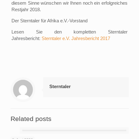
diesem Sinne wünschen wir Ihnen noch ein erfolgreiches
Restjahr 2018.
Der Sterntaler für Afrika e.V.-Vorstand
Lesen Sie den kompletten Sterntaler
Jahresbericht:
Sterntaler e.V. Jahresbericht 2017
Sterntaler
Related posts