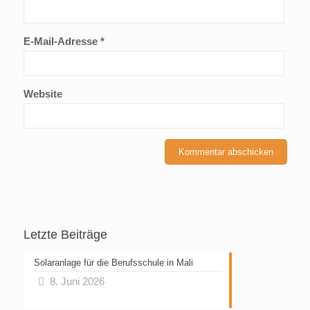
E-Mail-Adresse
*
Website
Letzte Beiträge
Solaranlage für die Berufsschule in Mali
8. Juni 2026