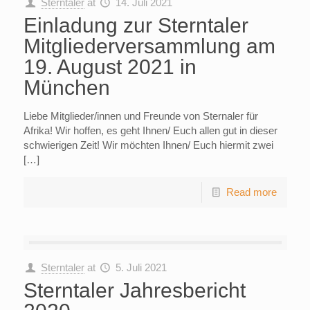
Sterntaler
at
14. Juli 2021
Einladung zur Sterntaler
Mitgliederversammlung am
19. August 2021 in
München
Liebe Mitglieder/innen und Freunde von Sternaler für
Afrika! Wir hoffen, es geht Ihnen/ Euch allen gut in dieser
schwierigen Zeit! Wir möchten Ihnen/ Euch hiermit zwei
[…]
Read more
Sterntaler
at
5. Juli 2021
Sterntaler Jahresbericht