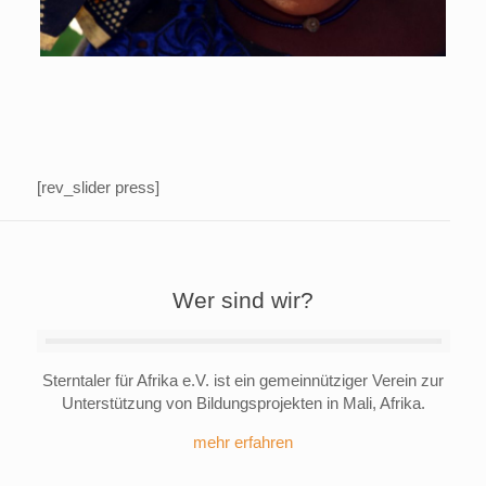
[rev_slider press]
Wer sind wir?
Sterntaler für Afrika e.V. ist ein gemeinnütziger Verein zur
Unterstützung von Bildungsprojekten in Mali, Afrika.
mehr erfahren