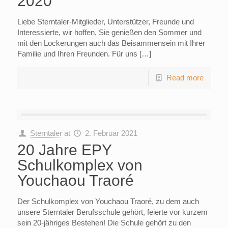
2020
Liebe Sterntaler-Mitglieder, Unterstützer, Freunde und
Interessierte, wir hoffen, Sie genießen den Sommer und
mit den Lockerungen auch das Beisammensein mit Ihrer
Familie und Ihren Freunden. Für uns […]
Read more
Sterntaler
at
2. Februar 2021
20 Jahre EPY
Schulkomplex von
Youchaou Traoré
Der Schulkomplex von Youchaou Traoré, zu dem auch
unsere Sterntaler Berufsschule gehört, feierte vor kurzem
sein 20-jähriges Bestehen! Die Schule gehört zu den