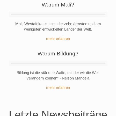
Warum Mali?
Mali, Westafrika, ist eins der zehn ärmsten und am
wenigsten entwickelten Länder der Welt.
mehr erfahren
Warum Bildung?
Bildung ist die stärkste Waffe, mit der wir die Welt
verändern können” - Nelson Mandela
mehr erfahren
Letzte Newsbeiträge