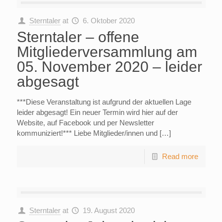
Sterntaler
at
6. Oktober 2020
Sterntaler – offene
Mitgliederversammlung am
05. November 2020 – leider
abgesagt
***Diese Veranstaltung ist aufgrund der aktuellen Lage
leider abgesagt! Ein neuer Termin wird hier auf der
Website, auf Facebook und per Newsletter
kommuniziert!*** Liebe Mitglieder/innen und […]
Read more
Sterntaler
at
19. August 2020