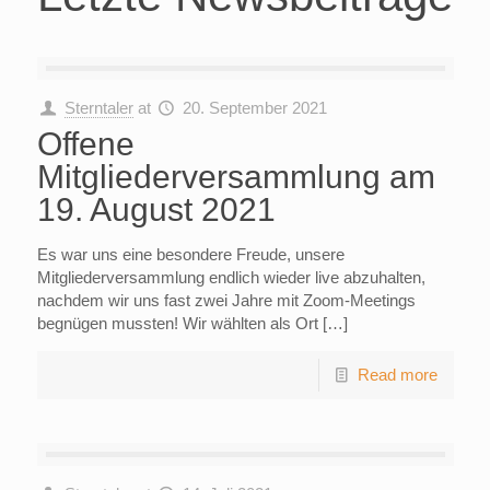
Sterntaler
at
20. September 2021
Offene
Mitgliederversammlung am
19. August 2021
Es war uns eine besondere Freude, unsere
Mitgliederversammlung endlich wieder live abzuhalten,
nachdem wir uns fast zwei Jahre mit Zoom-Meetings
begnügen mussten! Wir wählten als Ort […]
Read more