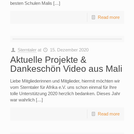
besten Schulen Malis […]
Read more
Sterntaler
at
15. Dezember 2020
Aktuelle Projekte &
Dankeschön Video aus Mali
Liebe Mitgliederinnen und Mitglieder, hiermit möchten wir
vom Sterntaler für Afrika e.V. uns schon einmal für Ihre
tolle Unterstützung 2020 herzlich bedanken. Dieses Jahr
war wahrlich […]
Read more